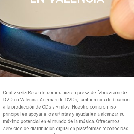
Contraseña Records somos una empresa de fabricación de
DVD en Valencia. Además de DVDs, también nos dedicamos
a la producción de CDs y vinilos. Nuestro compromiso
principal es apoyar a los artistas y ayudarles a alcanzar su
máximo potencial en el mundo de la música. Ofrecemos
servicios de distribución digital en plataformas reconocidas