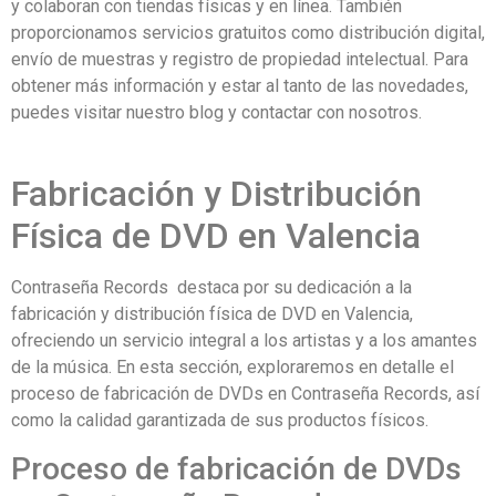
y colaboran con tiendas físicas y en línea. También
proporcionamos servicios gratuitos como distribución digital,
envío de muestras y registro de propiedad intelectual. Para
obtener más información y estar al tanto de las novedades,
puedes visitar nuestro blog y contactar con nosotros.
Fabricación y Distribución
Física de DVD en Valencia
Contraseña Records destaca por su dedicación a la
fabricación y distribución física de DVD en Valencia,
ofreciendo un servicio integral a los artistas y a los amantes
de la música. En esta sección, exploraremos en detalle el
proceso de fabricación de DVDs en Contraseña Records, así
como la calidad garantizada de sus productos físicos.
Proceso de fabricación de DVDs