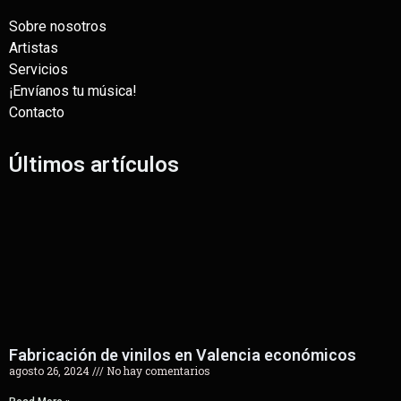
Sobre nosotros
Artistas
Servicios
¡Envíanos tu música!
Contacto
Últimos artículos
Fabricación de vinilos en Valencia económicos
agosto 26, 2024
No hay comentarios