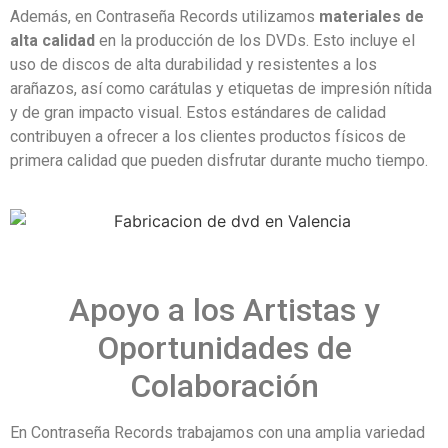
Además, en Contraseña Records utilizamos
materiales de
alta calidad
en la producción de los DVDs. Esto incluye el
uso de discos de alta durabilidad y resistentes a los
arañazos, así como carátulas y etiquetas de impresión nítida
y de gran impacto visual. Estos estándares de calidad
contribuyen a ofrecer a los clientes productos físicos de
primera calidad que pueden disfrutar durante mucho tiempo.
Apoyo a los Artistas y
Oportunidades de
Colaboración
En Contraseña Records trabajamos con una amplia variedad