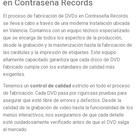
en Contraseña Records
El proceso de fabricación de DVDs en Contraseña Records
se lleva a cabo a través de una moderna instalación ubicada
en Valencia. Contamos con un equipo técnico especializado
que se encarga de todos los aspectos de la producción,
desde la grabación y la masterización hasta la fabricación de
las carátulas y la impresión de etiquetas. Este equipo
altamente capacitado garantiza que cada disco de DVD
fabricado cumpla con los estándares de calidad más
exigentes.
Tenemos un
control de calidad
estricto en todo el proceso
de fabricación. Cada DVD pasa por rigurosas pruebas para
asegurar que esté libre de errores y defectos. Desde la
calidad de la grabación de video hasta la funcionalidad de los
menús interactivos, nos aseguramos de que cada detalle
esté cuidadosamente verificado antes de que el DVD salga
al mercado.