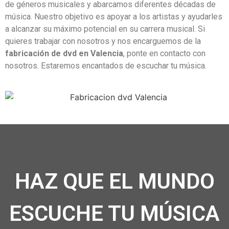
de géneros musicales y abarcamos diferentes décadas de
música. Nuestro objetivo es apoyar a los artistas y ayudarles
a alcanzar su máximo potencial en su carrera musical. Si
quieres trabajar con nosotros y nos encarguemos de la
fabricación de dvd en Valencia
, ponte en contacto con
nosotros. Estaremos encantados de escuchar tu música.
HAZ QUE EL MUNDO
ESCUCHE TU MÚSICA