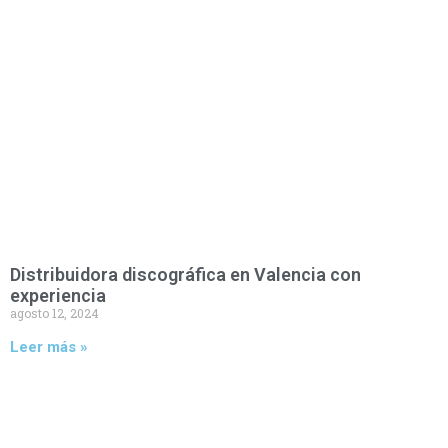
Distribuidora discográfica en Valencia con
experiencia
agosto 12, 2024
Leer más »