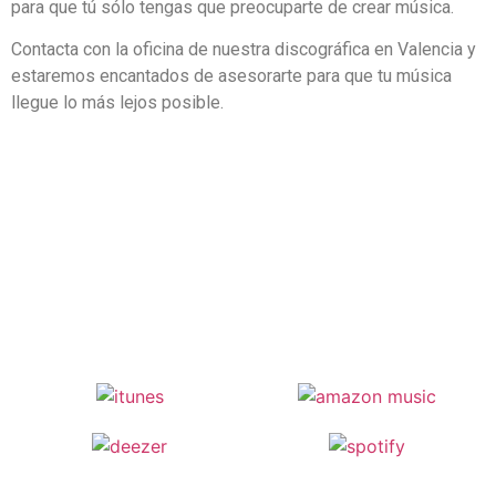
para que tú sólo tengas que preocuparte de crear música.
Contacta con la oficina de nuestra discográfica en Valencia y
estaremos encantados de asesorarte para que tu música
llegue lo más lejos posible.