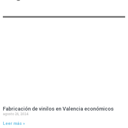
Fabricación de vinilos en Valencia económicos
agosto 26, 2024
Leer más »